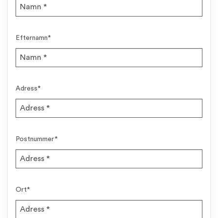
Efternamn
*
Adress
*
Postnummer
*
Ort
*