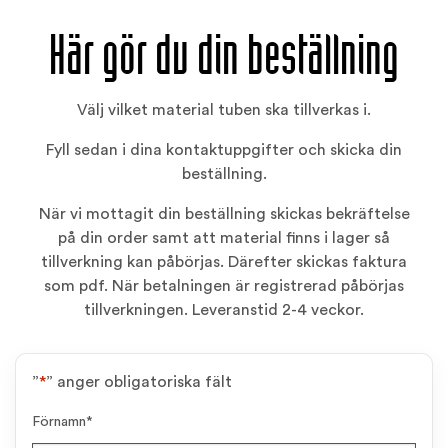
Här gör du din beställning
Välj vilket material tuben ska tillverkas i.
Fyll sedan i dina kontaktuppgifter och skicka din
beställning.
När vi mottagit din beställning skickas bekräftelse
på din order samt att material finns i lager så
tillverkning kan påbörjas. Därefter skickas faktura
som pdf. När betalningen är registrerad påbörjas
tillverkningen. Leveranstid 2-4 veckor.
”
*
” anger obligatoriska fält
Förnamn
*