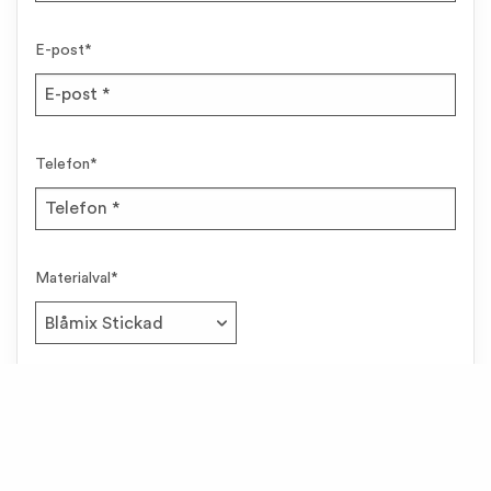
E-post
*
Telefon
*
Materialval
*
Meddelande