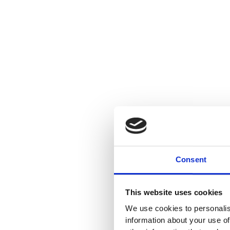
Consent
This website uses cookies
We use cookies to personalis
information about your use of